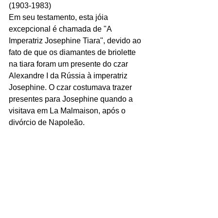
(1903-1983)
Em seu testamento, esta jóia 
excepcional é chamada de "A 
Imperatriz Josephine Tiara", devido ao 
fato de que os diamantes de briolette 
na tiara foram um presente do czar 
Alexandre I da Rússia à imperatriz 
Josephine. O czar costumava trazer 
presentes para Josephine quando a 
visitava em La Malmaison, após o 
divórcio de Napoleão.