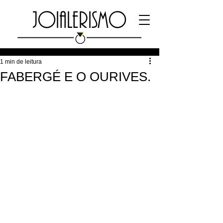
JOIALERISMO
1 min de leitura
FABERGÉ E O OURIVES.