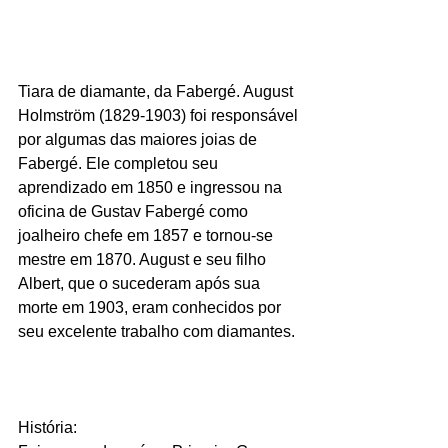
Tiara de diamante, da Fabergé. August 
Holmström (1829-1903) foi responsável 
por algumas das maiores joias de 
Fabergé. Ele completou seu 
aprendizado em 1850 e ingressou na 
oficina de Gustav Fabergé como 
joalheiro chefe em 1857 e tornou-se 
mestre em 1870. August e seu filho 
Albert, que o sucederam após sua 
morte em 1903, eram conhecidos por 
seu excelente trabalho com diamantes.
História: