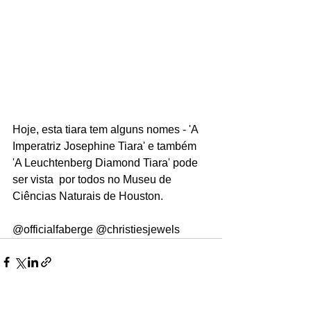
Hoje, esta tiara tem alguns nomes - 'A 
Imperatriz Josephine Tiara' e também 
'A Leuchtenberg Diamond Tiara' pode 
ser vista  por todos no Museu de 
Ciências Naturais de Houston.
@officialfaberge @christiesjewels 