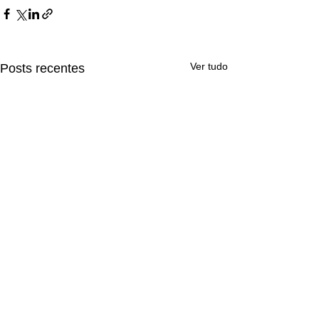
Ver tudo
Posts recentes