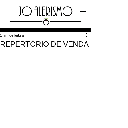
JOIALERISMO
1 min de leitura
REPERTÓRIO DE VENDA