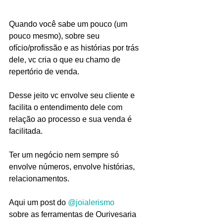
Quando você sabe um pouco (um 
pouco mesmo), sobre seu 
ofício/profissão e as histórias por trás 
dele, vc cria o que eu chamo de 
repertório de venda.
Desse jeito vc envolve seu cliente e 
facilita o entendimento dele com 
relação ao processo e sua venda é 
facilitada.
Ter um negócio nem sempre só 
envolve números, envolve histórias, 
relacionamentos.
Aqui um post do 
@joialerismo
sobre as ferramentas de Ourivesaria 