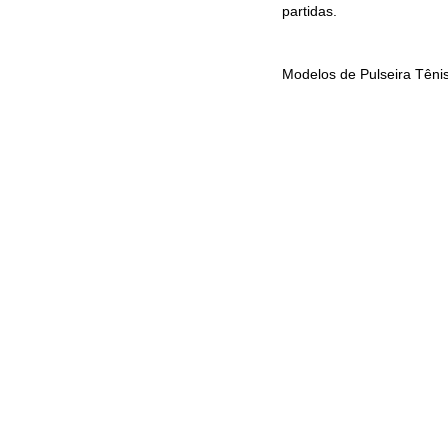
partidas.
Modelos de Pulseira Tênis