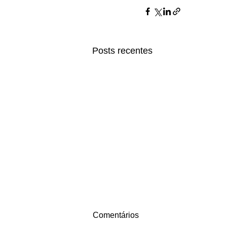
Posts recentes
Comentários