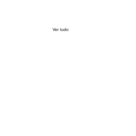
Ver tudo