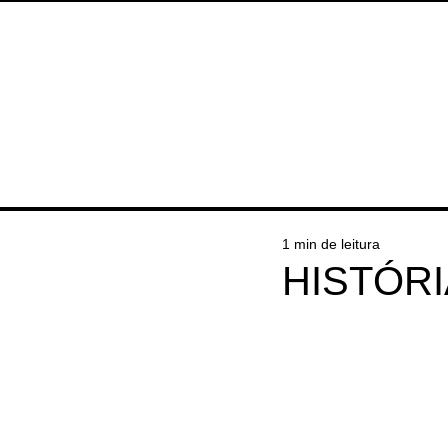
HOME
SOBRE
ENTREVIS
1 min de leitura
HISTÓRI