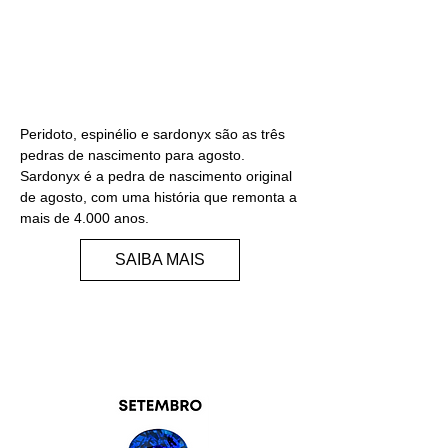
PERIDOTO/ESPINÉLIO/SA
RDONYX
Peridoto, espinélio e sardonyx são as três
pedras de nascimento para agosto.
Sardonyx é a pedra de nascimento original
de agosto, com uma história que remonta a
mais de 4.000 anos.
SAIBA MAIS