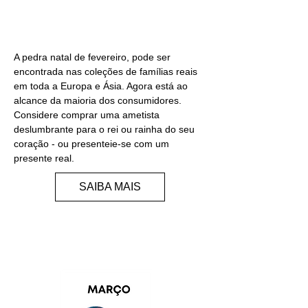
AMETISTA
A pedra natal de fevereiro, pode ser
encontrada nas coleções de famílias reais
em toda a Europa e Ásia. Agora está ao
alcance da maioria dos consumidores.
Considere comprar uma ametista
deslumbrante para o rei ou rainha do seu
coração - ou presenteie-se com um
presente real.
SAIBA MAIS