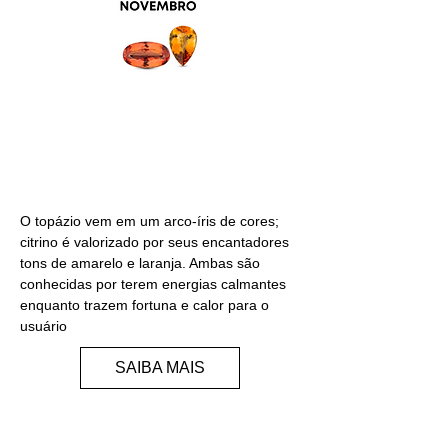
TOPÁZIO/CITRINO
O topázio vem em um arco-íris de cores;
citrino é valorizado por seus encantadores
tons de amarelo e laranja. Ambas são
conhecidas por terem energias calmantes
enquanto trazem fortuna e calor para o
usuário
SAIBA MAIS