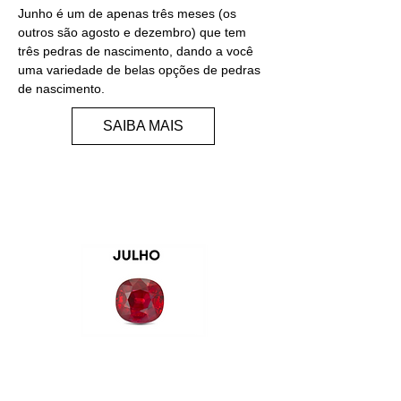
Junho é um de apenas três meses (os
outros são agosto e dezembro) que tem
três pedras de nascimento, dando a você
uma variedade de belas opções de pedras
de nascimento.
SAIBA MAIS