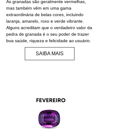
As granadas são geralmente vermelhas,
mas também vêm em uma gama
extraordinária de belas cores, incluindo
laranja, amarelo, roxo e verde vibrante.
Alguns acreditam que o verdadeiro valor da
pedra de granada é o seu poder de trazer
boa saúde, riqueza e felicidade ao usuário.
SAIBA MAIS