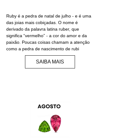
RUBI
Ruby é a pedra de natal de julho - e é uma
das joias mais cobiçadas. O nome é
derivado da palavra latina ruber, que
significa “vermelho” - a cor do amor e da
paixão. Poucas coisas chamam a atenção
como a pedra de nascimento de rubi
SAIBA MAIS