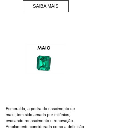
SAIBA MAIS
ESMERALDA
Esmeralda, a pedra do nascimento de
maio, tem sido amada por milênios,
evocando renascimento e renovação.
Amplamente considerada como a definição