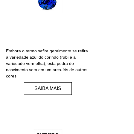
SAFIRA
Embora o termo safira geralmente se refira
à variedade azul do corindo (rubi é a
variedade vermelha), esta pedra do
nascimento vem em um arco-íris de outras
cores.
SAIBA MAIS