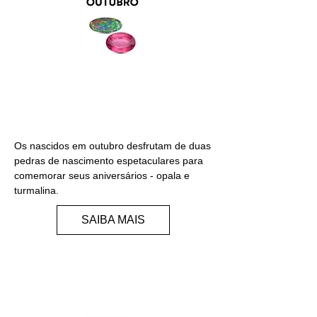
OPALA/TURMALINA
Os nascidos em outubro desfrutam de duas
pedras de nascimento espetaculares para
comemorar seus aniversários - opala e
turmalina.
SAIBA MAIS