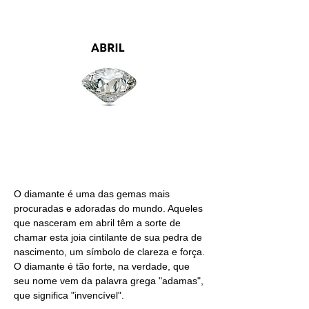
ABRIL
O diamante é uma das gemas mais
procuradas e adoradas do mundo. Aqueles
que nasceram em abril têm a sorte de
chamar esta joia cintilante de sua pedra de
nascimento, um símbolo de clareza e força.
O diamante é tão forte, na verdade, que
seu nome vem da palavra grega "adamas",
que significa "invencível".