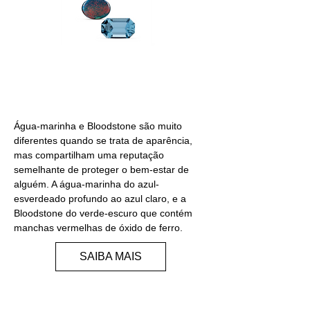
MARÇO
Água-marinha e Bloodstone são muito
diferentes quando se trata de aparência,
mas compartilham uma reputação
semelhante de proteger o bem-estar de
alguém. A água-marinha do azul-
esverdeado profundo ao azul claro, e a
Bloodstone do verde-escuro que contém
manchas vermelhas de óxido de ferro.
SAIBA MAIS