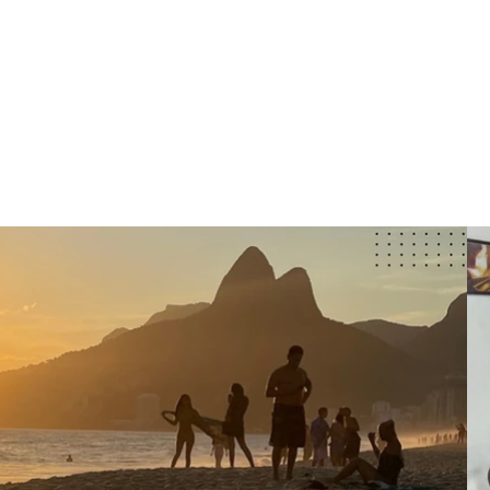
HOME
SOBRE
ENTREVIS