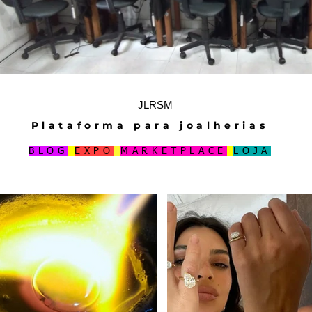
JLRSM
Plataforma para joalherias
BLOG
EXPO
MARKETPLACE
LOJA