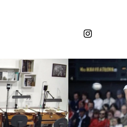
ed.
GEMPEDIA
CONTATO