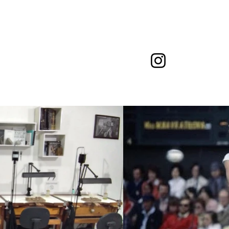
ed.
GEMPEDIA
CONTATO