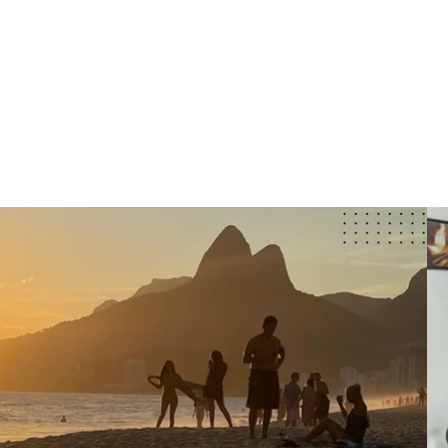
HOME
SOBRE
ENTREVIS