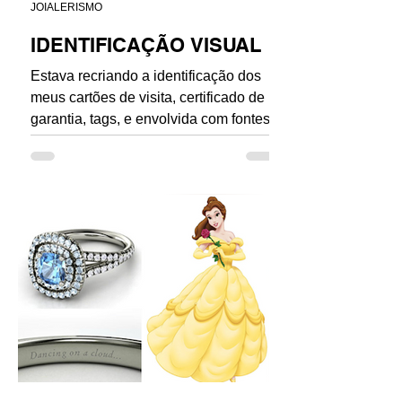
JOIALERISMO
IDENTIFICAÇÃO VISUAL
Estava recriando a identificação dos
meus cartões de visita, certificado de
garantia, tags, e envolvida com fontes e
cores vi a...