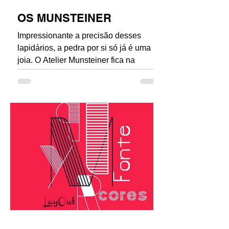
OS MUNSTEINER
Impressionante a precisão desses
lapidários, a pedra por si só já é uma
joia. O Atelier Munsteiner fica na
Alemanha. Hedeiro de uma...