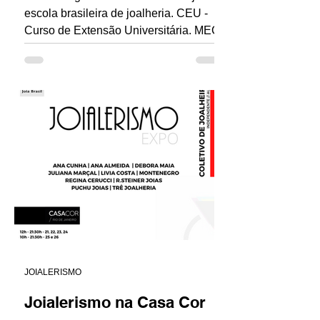
escola brasileira de joalheria. CEU -
Curso de Extensão Universitária. MEC
- Ministério da Educação...
JOIALERISMO
Joialerismo na Casa Cor