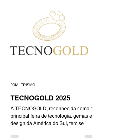
JOIALERISMO
TECNOGOLD 2025
A TECNOGOLD, reconhecida como a
principal feira de tecnologia, gemas e
design da América do Sul, tem se
consolidado como o epicentro das...