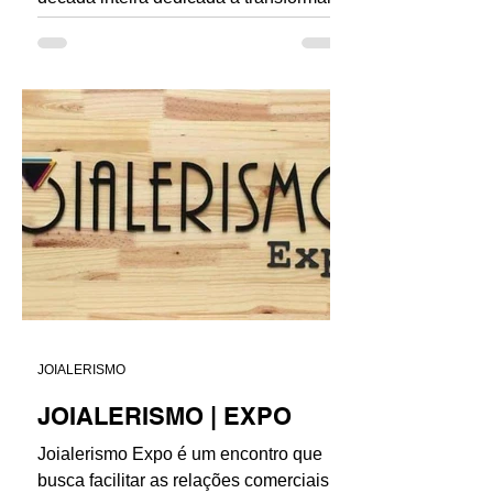
vidas por meio da...
JOIALERISMO
JOIALERISMO | EXPO
Joialerismo Expo é um encontro que
busca facilitar as relações comerciais